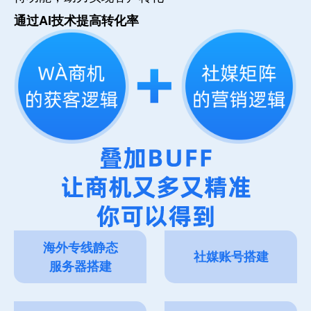
通过AI技术提高转化率
海外专线静态
社媒账号搭建
服务器搭建