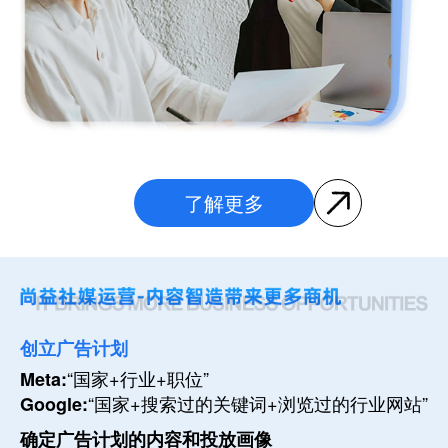
了解更多
创立广告计划
“国家+行业+职位”
Meta:
“国家+搜索过的关键词+浏览过的行业网站”
Google:
确定广告计划的内容和投放画像