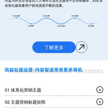
尚益为外贸企业提供六大海外主流社交媒体平台营销服务，助企业
依靠社媒海量用户获得源源不断的流量。
了解更多
01 体系化营销主题
02 主题营销标题矩阵