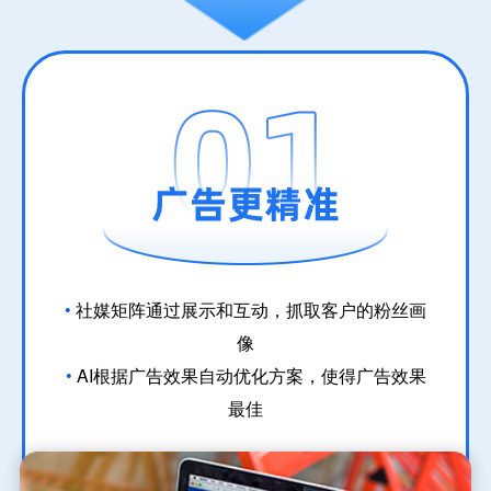
•
社媒矩阵通过展示和互动，抓取客户的粉丝画
像
•
AI根据广告效果自动优化方案，使得广告效果
最佳