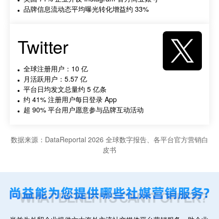
品牌信息流动态平均曝光转化增益约 33%
Twitter
全球注册用户：10 亿
月活跃用户：5.57 亿
平台日均发文总量约 5 亿条
约 41% 注册用户每日登录 App
超 90% 平台用户愿意参与品牌互动活动
数据来源：DataReportal 2026 全球数字报告、各平台官方营销白
皮书