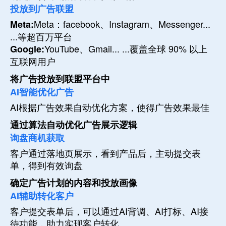
投放到广告联盟
Meta：facebook、Instagram、Messenger...
Meta:
...等超百万平台
YouTube、Gmail... ...覆盖全球 90% 以上
Google:
互联网用户
将广告投放到联盟平台中
AI智能优化广告
AI根据广告效果自动优化方案，使得广告效果最佳
通过算法自动优化广告展示逻辑
询盘商机获取
客户通过落地页展示，看到产品后，主动提交表
单，得到有效询盘
确定广告计划的内容和投放画像
AI辅助转化客户
客户提交表单后，可以通过AI背调、AI打标、AI接
待功能，助力实现客户转化