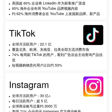
美国超 60% 企业将 LinkedIn 作为获客推广渠道
60% 海外企业布局 YouTube 品牌视频内容
约 62% 海外消费者会在 YouTube 上发掘新品牌、新产品
TikTok
全球月活跃用户：22.1 亿
覆盖北美、欧洲、东南亚、拉美全部主流消费市场
74% 每周刷 TikTok 的用户，看到广告后会主动查询产品信
息
短视频购物意向用户占比约 53%
Instagram
全球月活跃用户：30 亿+
每日活跃用户：超 5 亿
全球商业账号总量约 3000 万
美国 71% 企业开设 Instagram 官方商业账号