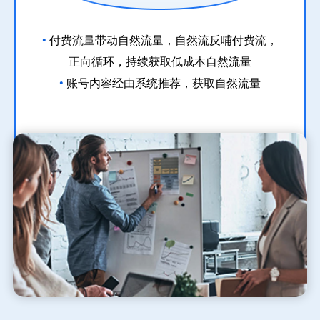
•
付费流量带动自然流量，自然流反哺付费流，
正向循环，持续获取低成本自然流量
•
账号内容经由系统推荐，获取自然流量