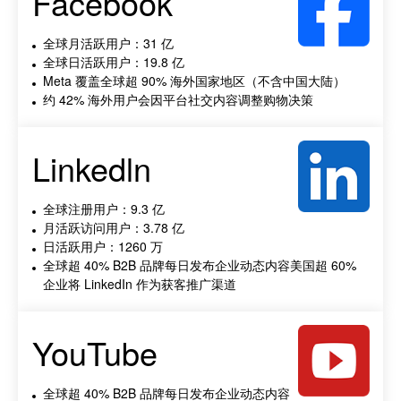
Facebook
全球月活跃用户：31 亿
全球日活跃用户：19.8 亿
Meta 覆盖全球超 90% 海外国家地区（不含中国大陆）
约 42% 海外用户会因平台社交内容调整购物决策
Linkedln
全球注册用户：9.3 亿
月活跃访问用户：3.78 亿
日活跃用户：1260 万
全球超 40% B2B 品牌每日发布企业动态内容美国超 60%
企业将 LinkedIn 作为获客推广渠道
YouTube
全球超 40% B2B 品牌每日发布企业动态内容