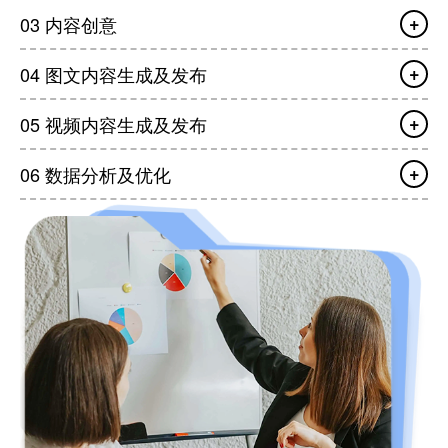
03 内容创意
04 图文内容生成及发布
05 视频内容生成及发布
06 数据分析及优化