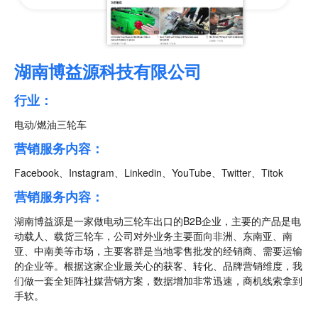
湖南博益源科技有限公司
行业：
电动/燃油三轮车
营销服务内容：
Facebook、Instagram、Linkedin、YouTube、Twitter、Titok
营销服务内容：
湖南博益源是一家做电动三轮车出口的B2B企业，主要的产品是电
动载人、载货三轮车，公司对外业务主要面向非洲、东南亚、南
亚、中南美等市场，主要客群是当地零售批发的经销商、需要运输
的企业等。根据这家企业最关心的获客、转化、品牌营销维度，我
们做一套全矩阵社媒营销方案，数据增加非常迅速，商机线索拿到
手软。