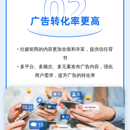
•
社媒矩阵的内容更加全面和丰富，提供信任背
书
•
多平台、多频次、多元素发布广告内容，强化
用户需求，提升广告的转化率