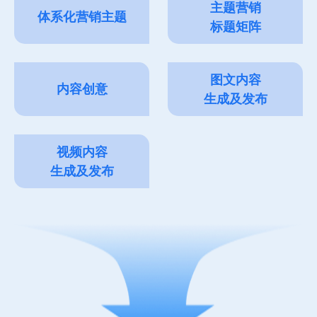
主题营销
体系化营销主题
标题矩阵
图文内容
内容创意
生成及发布
视频内容
生成及发布